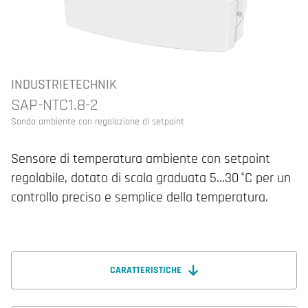
INDUSTRIETECHNIK
SAP-NTC1.8-2
Sonda ambiente con regolazione di setpoint
Sensore di temperatura ambiente con setpoint
regolabile, dotato di scala graduata 5…30 °C per un
controllo preciso e semplice della temperatura.
CARATTERISTICHE