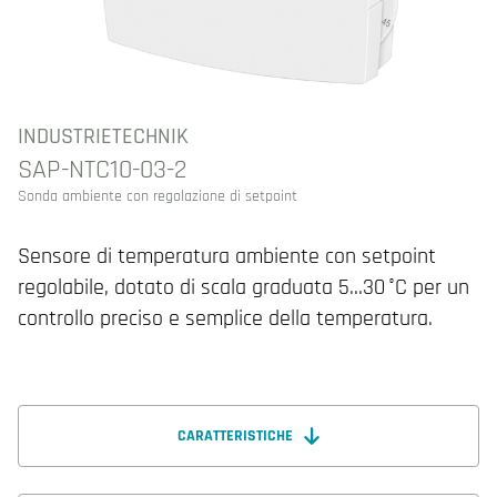
INDUSTRIETECHNIK
SAP-NTC10-03-2
Sonda ambiente con regolazione di setpoint
Sensore di temperatura ambiente con setpoint
regolabile, dotato di scala graduata 5…30 °C per un
controllo preciso e semplice della temperatura.
CARATTERISTICHE