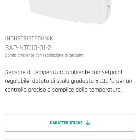
INDUSTRIETECHNIK
SAP-NTC10-01-2
Sonda ambiente con regolazione di setpoint
Sensore di temperatura ambiente con setpoint
regolabile, dotato di scala graduata 5…30 °C per un
controllo preciso e semplice della temperatura.
CARATTERISTICHE