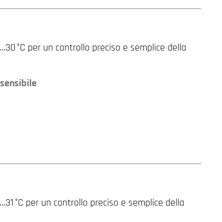
30 °C per un controllo preciso e semplice della
sensibile
31 °C per un controllo preciso e semplice della