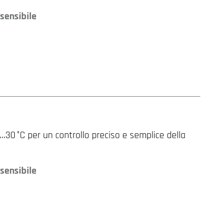
sensibile
30 °C per un controllo preciso e semplice della
sensibile