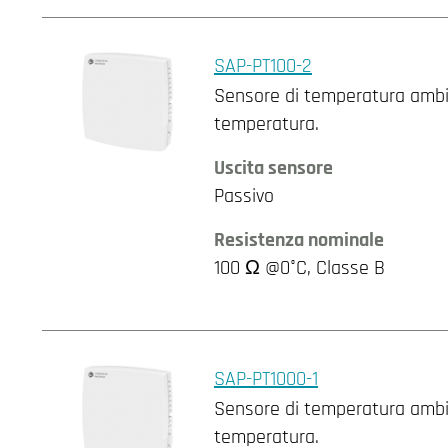
SAP-PT100-2
Sensore di temperatura ambie
temperatura.
Uscita sensore
Passivo
Resistenza nominale
100 Ω @0°C, Classe B
SAP-PT1000-1
Sensore di temperatura ambien
temperatura.