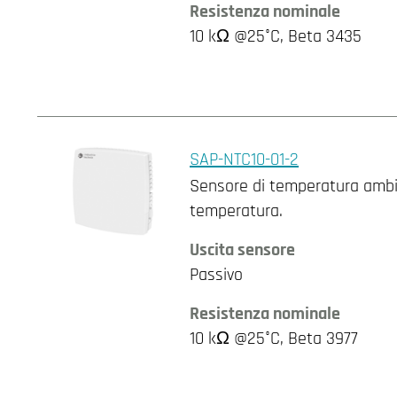
Resistenza nominale
10 kΩ @25°C, Beta 3435
SAP-NTC10-01-2
Sensore di temperatura ambie
temperatura.
Uscita sensore
Passivo
Resistenza nominale
10 kΩ @25°C, Beta 3977