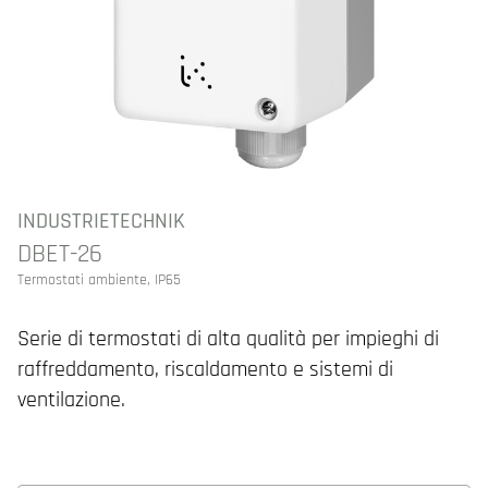
INDUSTRIETECHNIK
DBET-26
Termostati ambiente, IP65
Serie di termostati di alta qualità per impieghi di
raffreddamento, riscaldamento e sistemi di
ventilazione.