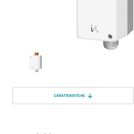
CARATTERISTICHE