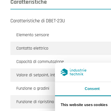
Caratteristiche
Caratteristiche di DBET-23U
Elemento sensore
Contatto elettrico
Capacità di commutazione
Valore di setpoint, intervallo di temperatura
Funzione a gradini
Consent
Funzione di ripristino
This website uses cookies