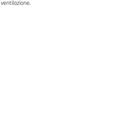
ventilazione.