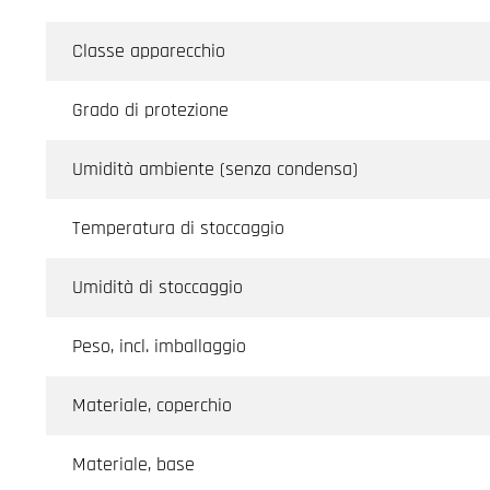
Classe apparecchio
Grado di protezione
Umidità ambiente (senza condensa)
Temperatura di stoccaggio
Umidità di stoccaggio
Peso, incl. imballaggio
Materiale, coperchio
Materiale, base