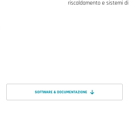
riscaldamento e sistemi di 
SOFTWARE & DOCUMENTAZIONE