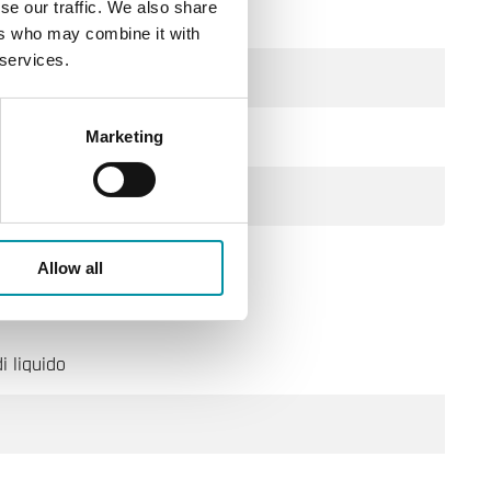
se our traffic. We also share
ers who may combine it with
 services.
Marketing
Allow all
i liquido