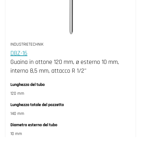
INDUSTRIETECHNIK
DBZ-16
Guaina in ottone 120 mm, ø esterno 10 mm,
interno 8,5 mm, attacco R 1/2"
Lunghezza del tubo
120 mm
Lunghezza totale del pozzetto
140 mm
Diametro esterno del tubo
10 mm