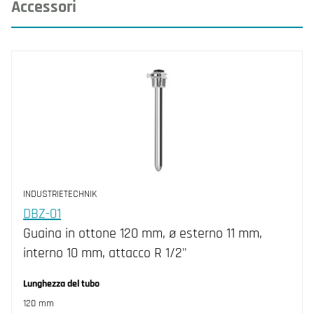
Accessori
INDUSTRIETECHNIK
DBZ-01
Guaina in ottone 120 mm, ø esterno 11 mm,
interno 10 mm, attacco R 1/2"
Lunghezza del tubo
120 mm