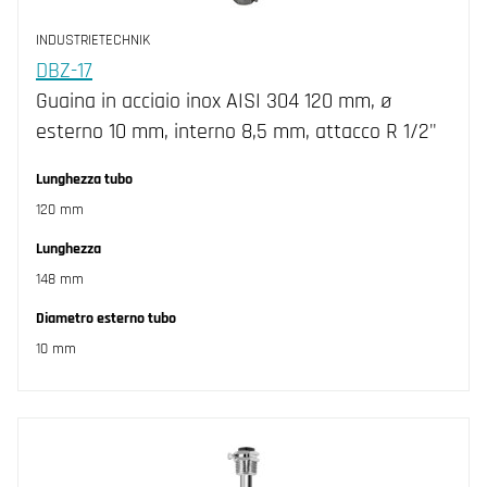
INDUSTRIETECHNIK
DBZ-17
Guaina in acciaio inox AISI 304 120 mm, ø
esterno 10 mm, interno 8,5 mm, attacco R 1/2"
Lunghezza tubo
120 mm
Lunghezza
148 mm
Diametro esterno tubo
10 mm