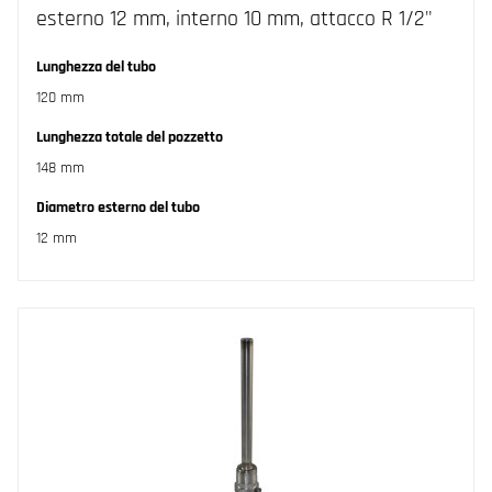
esterno 12 mm, interno 10 mm, attacco R 1/2"
Lunghezza del tubo
120 mm
Lunghezza totale del pozzetto
148 mm
Diametro esterno del tubo
12 mm