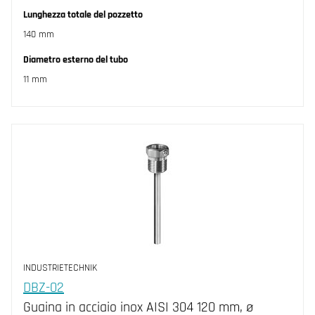
Lunghezza totale del pozzetto
140 mm
Diametro esterno del tubo
11 mm
INDUSTRIETECHNIK
DBZ-02
Guaina in acciaio inox AISI 304 120 mm, ø