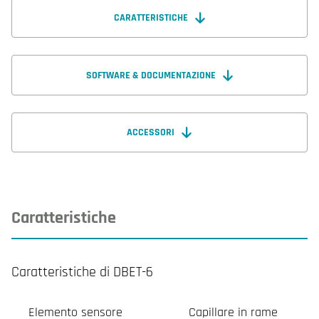
CARATTERISTICHE
SOFTWARE & DOCUMENTAZIONE
ACCESSORI
Caratteristiche
Caratteristiche di DBET-6
Elemento sensore
Capillare in rame