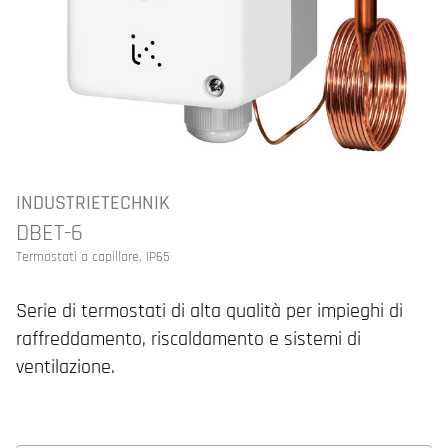
INDUSTRIETECHNIK
DBET-6
Termostati a capillare, IP65
Serie di termostati di alta qualità per impieghi di
raffreddamento, riscaldamento e sistemi di
ventilazione.