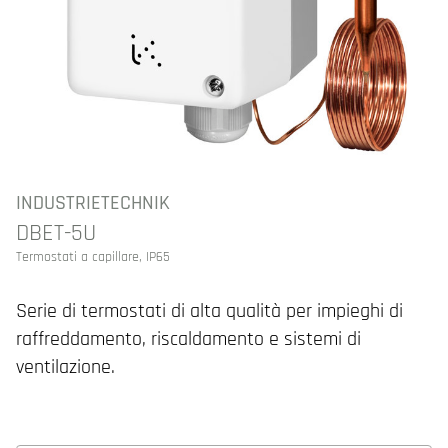
INDUSTRIETECHNIK
DBET-5U
Termostati a capillare, IP65
Serie di termostati di alta qualità per impieghi di
raffreddamento, riscaldamento e sistemi di
ventilazione.