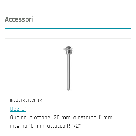
Accessori
INDUSTRIETECHNIK
DBZ-01
Guaina in ottone 120 mm, ø esterno 11 mm,
interno 10 mm, attacco R 1/2"