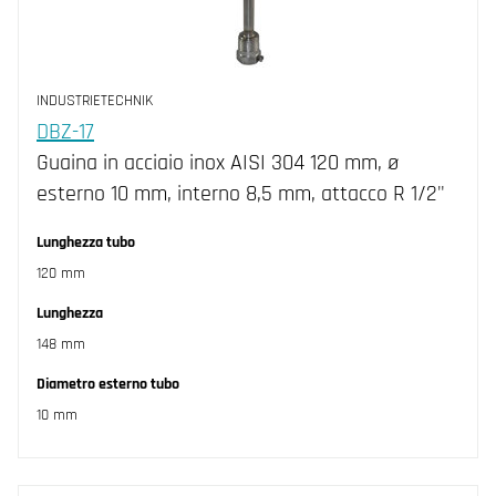
INDUSTRIETECHNIK
DBZ-17
Guaina in acciaio inox AISI 304 120 mm, ø
esterno 10 mm, interno 8,5 mm, attacco R 1/2"
Lunghezza tubo
120 mm
Lunghezza
148 mm
Diametro esterno tubo
10 mm