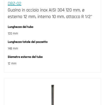
DBZ-02
Guaina in acciaio inox AISI 304 120 mm, ø
esterno 12 mm, interno 10 mm, attacco R 1/2"
Lunghezza del tubo
120 mm
Lunghezza totale del pozzetto
148 mm
Diametro esterno del tubo
12 mm