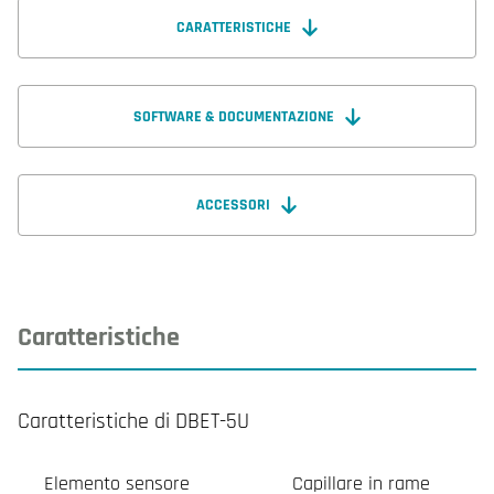
CARATTERISTICHE
SOFTWARE & DOCUMENTAZIONE
ACCESSORI
Caratteristiche
Caratteristiche di DBET-5U
Elemento sensore
Capillare in rame