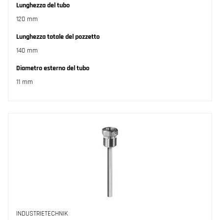
Lunghezza del tubo
120 mm
Lunghezza totale del pozzetto
140 mm
Diametro esterno del tubo
11 mm
INDUSTRIETECHNIK