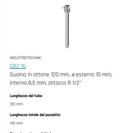
INDUSTRIETECHNIK
DBZ-16
Guaina in ottone 120 mm, ø esterno 10 mm,
interno 8,5 mm, attacco R 1/2"
Lunghezza del tubo
120 mm
Lunghezza totale del pozzetto
140 mm