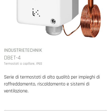
INDUSTRIETECHNIK
DBET-4
Termostati a capillare, IP65
Serie di termostati di alta qualità per impieghi di
raffreddamento, riscaldamento e sistemi di
ventilazione.