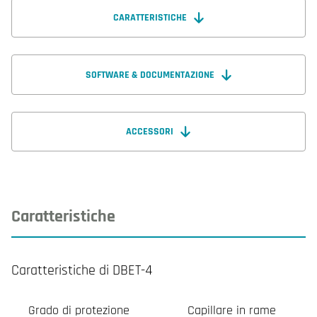
CARATTERISTICHE
SOFTWARE & DOCUMENTAZIONE
ACCESSORI
Caratteristiche
Caratteristiche di DBET-4
Grado di protezione
Capillare in rame