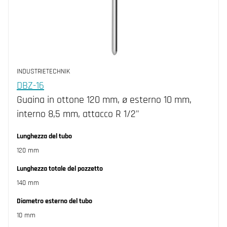
INDUSTRIETECHNIK
DBZ-16
Guaina in ottone 120 mm, ø esterno 10 mm,
interno 8,5 mm, attacco R 1/2"
Lunghezza del tubo
120 mm
Lunghezza totale del pozzetto
140 mm
Diametro esterno del tubo
10 mm