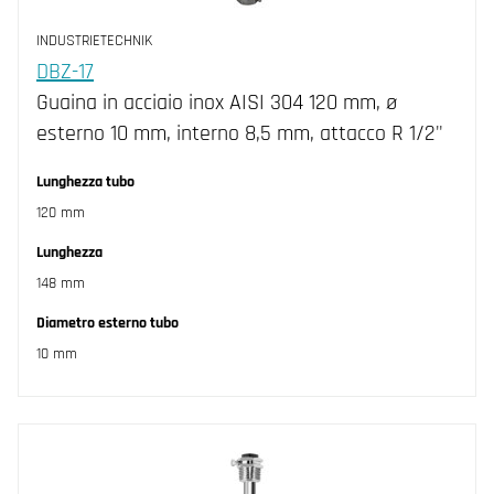
INDUSTRIETECHNIK
DBZ-17
Guaina in acciaio inox AISI 304 120 mm, ø
esterno 10 mm, interno 8,5 mm, attacco R 1/2"
Lunghezza tubo
120 mm
Lunghezza
148 mm
Diametro esterno tubo
10 mm