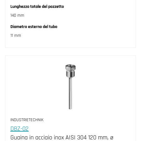
Lunghezza totale del pozzetto
140 mm
Diametro esterno del tubo
11 mm
INDUSTRIETECHNIK
DBZ-02
Guaina in acciaio inox AISI 304 120 mm, ø