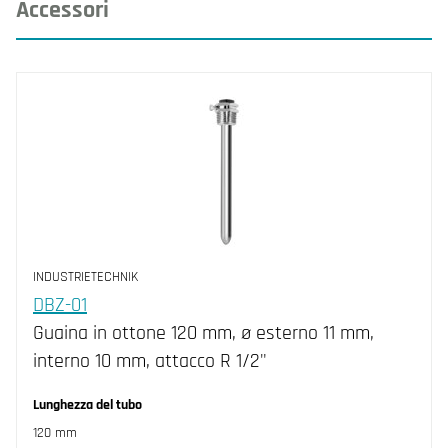
Accessori
INDUSTRIETECHNIK
DBZ-01
Guaina in ottone 120 mm, ø esterno 11 mm,
interno 10 mm, attacco R 1/2"
Lunghezza del tubo
120 mm