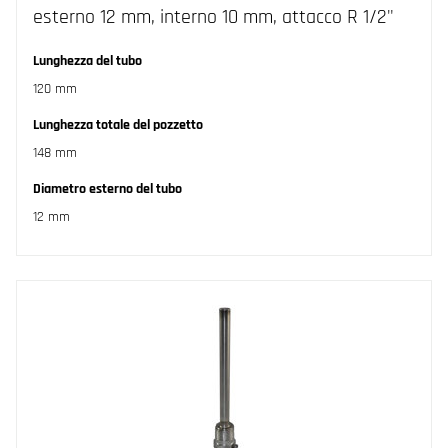
esterno 12 mm, interno 10 mm, attacco R 1/2"
Lunghezza del tubo
120 mm
Lunghezza totale del pozzetto
148 mm
Diametro esterno del tubo
12 mm