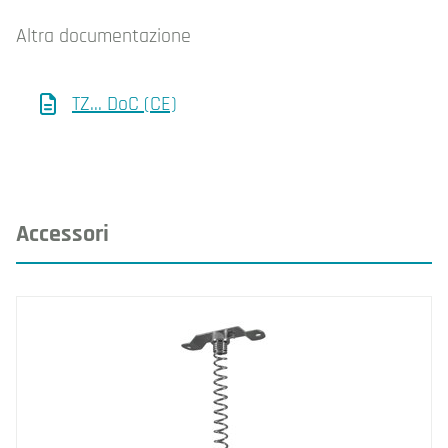
Altra documentazione
TZ... DoC (CE)
Accessori