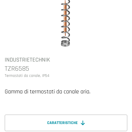
INDUSTRIETECHNIK
TZR6585
Termostati da canale, IP54
Gamma di termostati da canale aria.
CARATTERISTICHE