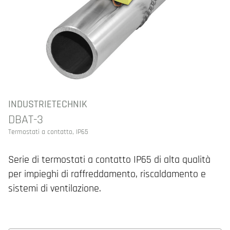
INDUSTRIETECHNIK
DBAT-3
Termostati a contatto, IP65
Serie di termostati a contatto IP65 di alta qualità
per impieghi di raffreddamento, riscaldamento e
sistemi di ventilazione.