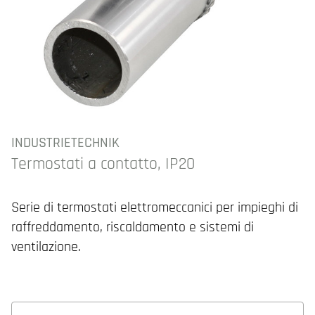
INDUSTRIETECHNIK
Termostati a contatto, IP20
Serie di termostati elettromeccanici per impieghi di
raffreddamento, riscaldamento e sistemi di
ventilazione.