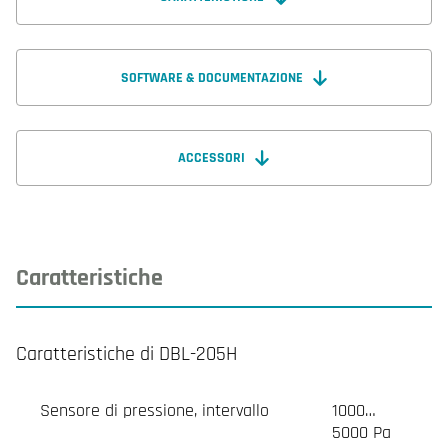
SOFTWARE & DOCUMENTAZIONE
ACCESSORI
Caratteristiche
Caratteristiche di DBL-205H
Sensore di pressione, intervallo
1000…
5000 Pa