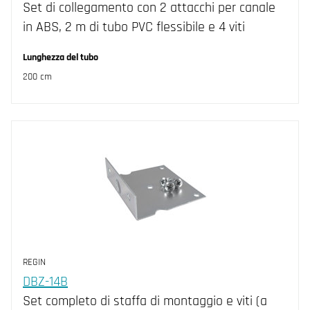
Set di collegamento con 2 attacchi per canale
in ABS, 2 m di tubo PVC flessibile e 4 viti
Lunghezza del tubo
200 cm
REGIN
DBZ-14B
Set completo di staffa di montaggio e viti (a