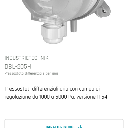
INDUSTRIETECHNIK
DBL-205H
Pressostato differenziale per aria
Pressostati differenziali aria con campo di
regolazione da 1000 a 5000 Pa, versione IP54
CARATTERISTICHE