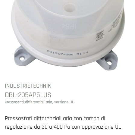
INDUSTRIETECHNIK
DBL-205AP5LUS
Pressostati differenziali aria, versione UL
Pressostati differenziali aria con campo di
regolazione da 30 a 400 Pa con approvazione UL