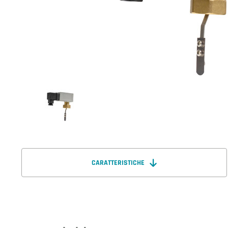
CARATTERISTICHE