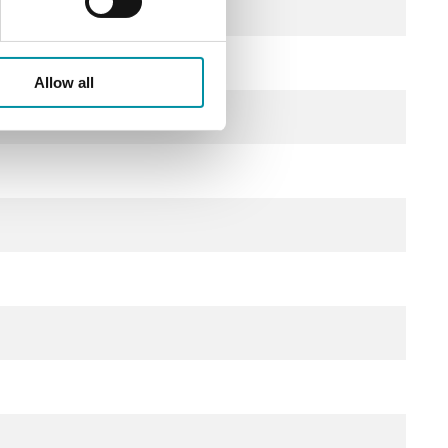
Allow all