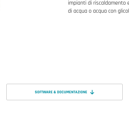
impianti di riscaldamento 
di acqua o acqua con glicol
SOFTWARE & DOCUMENTAZIONE