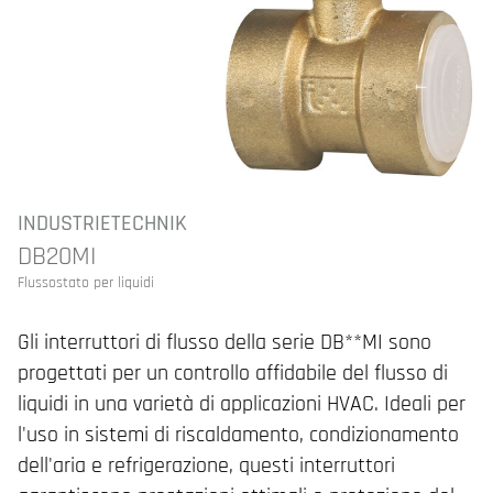
INDUSTRIETECHNIK
DB20MI
Flussostato per liquidi
Gli interruttori di flusso della serie DB**MI sono
progettati per un controllo affidabile del flusso di
liquidi in una varietà di applicazioni HVAC. Ideali per
l'uso in sistemi di riscaldamento, condizionamento
dell'aria e refrigerazione, questi interruttori