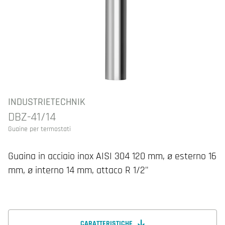
INDUSTRIETECHNIK
DBZ-41/14
Guaine per termostati
Guaina in acciaio inox AISI 304 120 mm, ø esterno 16
mm, ø interno 14 mm, attaco R 1/2"
CARATTERISTICHE