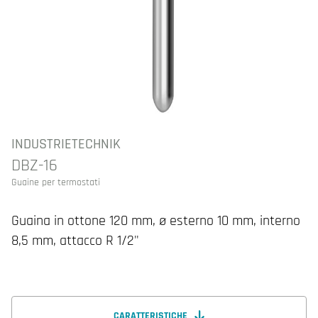
INDUSTRIETECHNIK
DBZ-16
Guaine per termostati
Guaina in ottone 120 mm, ø esterno 10 mm, interno
8,5 mm, attacco R 1/2"
CARATTERISTICHE