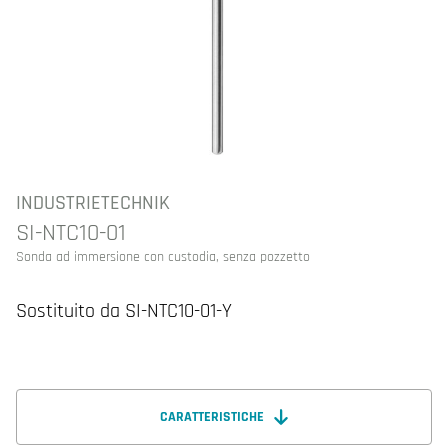
INDUSTRIETECHNIK
SI-NTC10-01
Sonda ad immersione con custodia, senza pozzetto
Sostituito da SI-NTC10-01-Y
CARATTERISTICHE