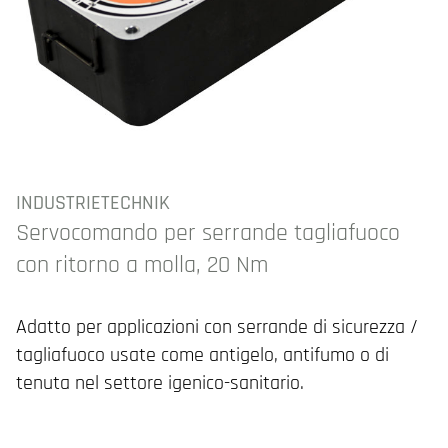
INDUSTRIETECHNIK
Servocomando per serrande tagliafuoco
con ritorno a molla, 20 Nm
Adatto per applicazioni con serrande di sicurezza /
tagliafuoco usate come antigelo, antifumo o di
tenuta nel settore igenico-sanitario.