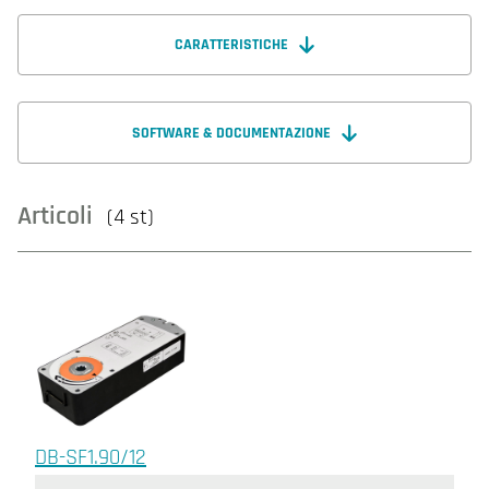
CARATTERISTICHE
SOFTWARE & DOCUMENTAZIONE
Articoli
(4 st)
DB-SF1.90/12