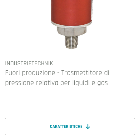
INDUSTRIETECHNIK
Fuori produzione - Trasmettitore di
pressione relativa per liquidi e gas
CARATTERISTICHE