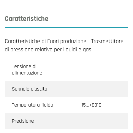
Caratteristiche
Caratteristiche di Fuori produzione - Trasmettitore
di pressione relativa per liquidi e gas
Tensione di
alimentazione
Segnale d'uscita
Temperatura fluido
-15…+80°C
Precisione