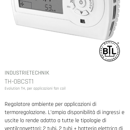
INDUSTRIETECHNIK
TH-0BCST1
Evolution TH, per applicazioni fan coil
Regolatore ambiente per applicazioni di
termoregolazione. L’ampia disponibilità di ingressi e
uscite lo rende adatto a tutte le tipologie di
ventilconvettori: 2 tubi, 2 tubi + batteria elettrica di