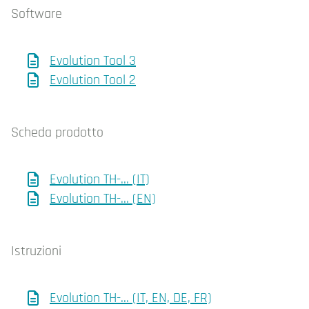
Software
Evolution Tool 3
Evolution Tool 2
Scheda prodotto
Evolution TH-... (IT)
Evolution TH-... (EN)
Istruzioni
Evolution TH-... (IT, EN, DE, FR)