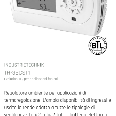
INDUSTRIETECHNIK
TH-3BCST1
Evolution TH, per applicazioni fan coil
Regolatore ambiente per applicazioni di
termoregolazione. L’ampia disponibilità di ingressi e
uscite lo rende adatto a tutte le tipologie di
ventilconvettori: 2 tubi, 2 tubi + batteria elettrica di