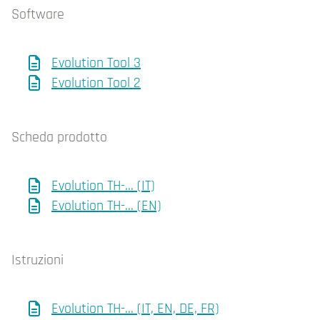
Software
Evolution Tool 3
Evolution Tool 2
Scheda prodotto
Evolution TH-... (IT)
Evolution TH-... (EN)
Istruzioni
Evolution TH-... (IT, EN, DE, FR)