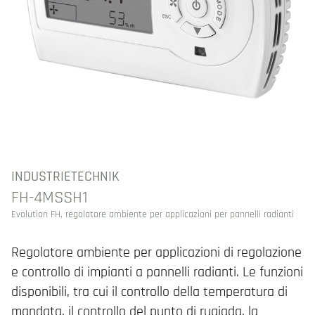
INDUSTRIETECHNIK
FH-4MSSH1
Evolution FH, regolatore ambiente per applicazioni per pannelli radianti
Regolatore ambiente per applicazioni di regolazione
e controllo di impianti a pannelli radianti. Le funzioni
disponibili, tra cui il controllo della temperatura di
mandata, il controllo del punto di rugiada, la