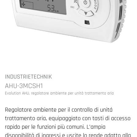
INDUSTRIETECHNIK
AHU-3MCSH1
Evolution AHU, regolatore ambiente per unità trattamento aria
Regolatore ambiente per il controllo di unitá
trattamento aria, equipaggiato con tasti di accesso
rapido per le funzioni più comuni. L’ampia
disponibilità di ingressi e uscite lo rende adatto alla