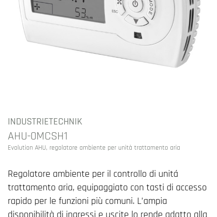
INDUSTRIETECHNIK
AHU-0MCSH1
Evolution AHU, regolatore ambiente per unità trattamento aria
Regolatore ambiente per il controllo di unitá
trattamento aria, equipaggiato con tasti di accesso
rapido per le funzioni più comuni. L’ampia
disponibilità di ingressi e uscite lo rende adatto alla