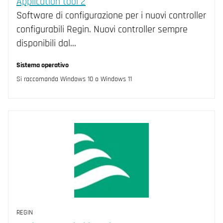
Application tool 2
Software di configurazione per i nuovi controller
configurabili Regin. Nuovi controller sempre
disponibili dal…
Sistema operativo
Si raccomanda Windows 10 o Windows 11
REGIN