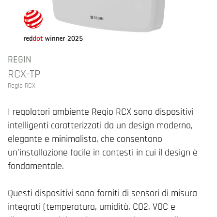
REGIN
RCX-TP
Regio RCX
I regolatori ambiente Regio RCX sono dispositivi
intelligenti caratterizzati da un design moderno,
elegante e minimalista, che consentono
un'installazione facile in contesti in cui il design è
fondamentale.
Questi dispositivi sono forniti di sensori di misura
integrati (temperatura, umidità, CO2, VOC e