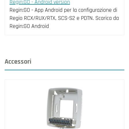
Regin:GO - Android version
Regin:GO - App Android per la configurazione di
Regio RCX/RUX/RTX, SCS-S2 e PDTN. Scarica da
Regin:GO Android
Accessori