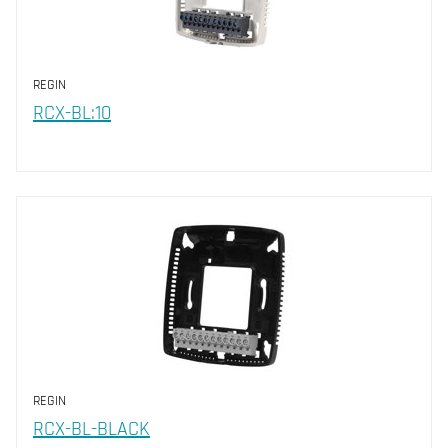
REGIN
RCX-BL:10
REGIN
RCX-BL-BLACK