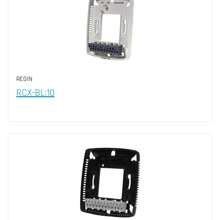
REGIN
RCX-BL:10