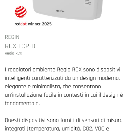
REGIN
RCX-TCP-D
Regio RCX
I regolatori ambiente Regio RCX sono dispositivi
intelligenti caratterizzati da un design moderno,
elegante e minimalista, che consentono
un'installazione facile in contesti in cui il design è
fondamentale.
Questi dispositivi sono forniti di sensori di misura
integrati (temperatura, umidità, CO2, VOC e