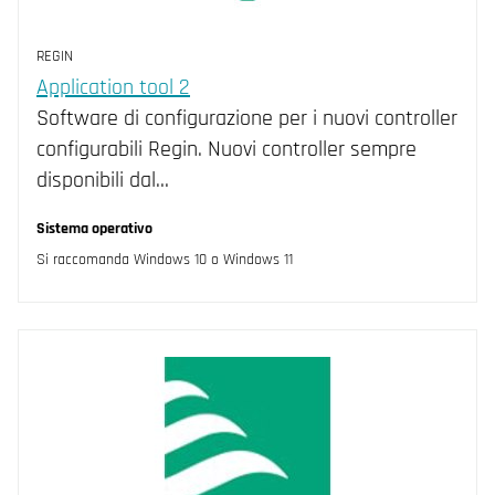
REGIN
Application tool 2
Software di configurazione per i nuovi controller
configurabili Regin. Nuovi controller sempre
disponibili dal…
Sistema operativo
Si raccomanda Windows 10 o Windows 11