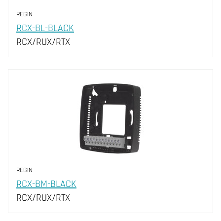
REGIN
RCX-BL-BLACK
RCX/RUX/RTX
REGIN
RCX-BM-BLACK
RCX/RUX/RTX