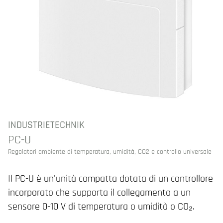
INDUSTRIETECHNIK
PC-U
Regolatori ambiente di temperatura, umidità, CO2 e controllo universale
Il PC-U è un'unità compatta dotata di un controllore
incorporato che supporta il collegamento a un
sensore 0-10 V di temperatura o umidità o CO₂.