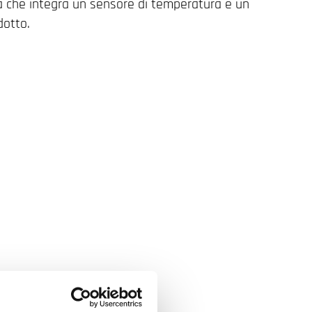
a che integra un sensore di temperatura e un
dotto.