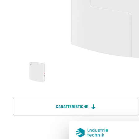
CARATTERISTICHE