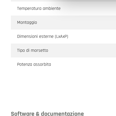
Temperatura ambiente
Montaggio
Dimensioni esterne (LxAxP)
Tipo di morsetto
Potenza assorbita
Software & documentazione