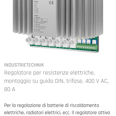
INDUSTRIETECHNIK
Regolatore per resistenze elettriche,
montaggio su guida DIN, trifase, 400 V AC,
80 A
Per la regolazione di batterie di riscaldamento
elettriche, radiatori elettrici, ecc. Il regolatore attiva