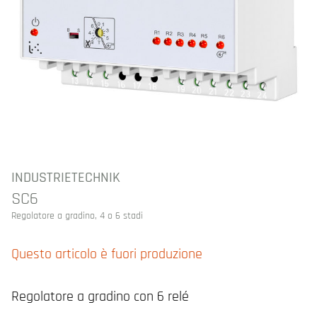
INDUSTRIETECHNIK
SC6
Regolatore a gradino, 4 o 6 stadi
Questo articolo è fuori produzione
Regolatore a gradino con 6 relé