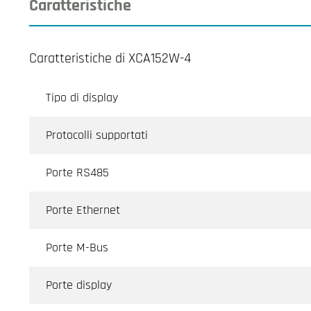
Caratteristiche
Caratteristiche di XCA152W-4
Tipo di display
Protocolli supportati
Porte RS485
Porte Ethernet
Porte M-Bus
Porte display