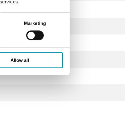
 services.
Marketing
Allow all