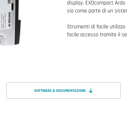
display. EXOcompact Ardo 
sia come parte di un siste
Strumenti di facile utilizzo
facile accesso tramite il s
SOFTWARE & DOCUMENTAZIONE