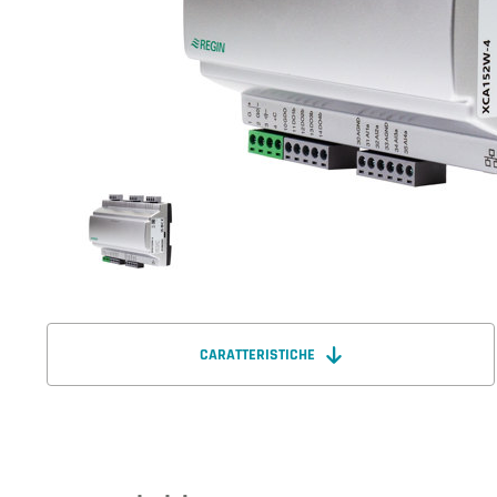
CARATTERISTICHE