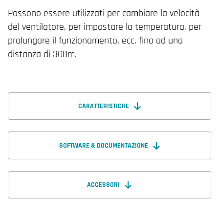
Possono essere utilizzati per cambiare la velocità
del ventilatore, per impostare la temperatura, per
prolungare il funzionamento, ecc. fino ad una
distanza di 300m.
CARATTERISTICHE
SOFTWARE & DOCUMENTAZIONE
ACCESSORI