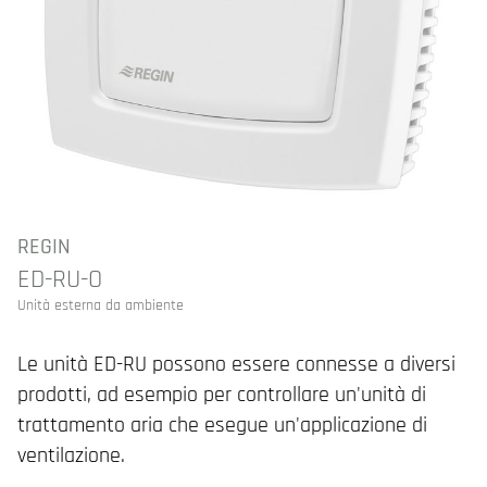
REGIN
ED-RU-O
Unità esterna da ambiente
Le unità ED-RU possono essere connesse a diversi
prodotti, ad esempio per controllare un'unità di
trattamento aria che esegue un'applicazione di
ventilazione.