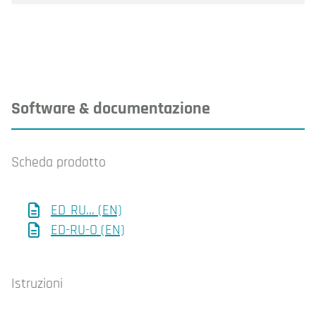
Software & documentazione
Scheda prodotto
ED_RU... (EN)
ED-RU-O (EN)
Istruzioni