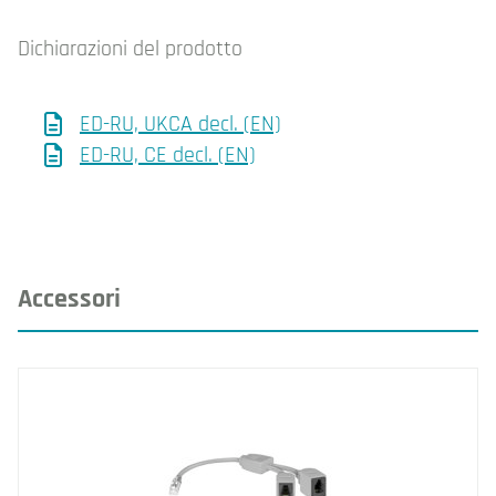
Dichiarazioni del prodotto
ED-RU, UKCA decl. (EN)
ED-RU, CE decl. (EN)
Accessori