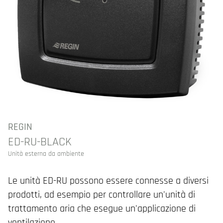
REGIN
ED-RU-BLACK
Unità esterna da ambiente
Le unità ED-RU possono essere connesse a diversi
prodotti, ad esempio per controllare un'unità di
trattamento aria che esegue un'applicazione di
ventilazione.