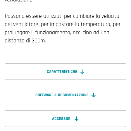
Possono essere utilizzati per cambiare la velocità
del ventilatore, per impostare la temperatura, per
prolungare il funzionamento, ecc. fino ad una
distanza di 300m.
CARATTERISTICHE
SOFTWARE & DOCUMENTAZIONE
ACCESSORI