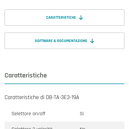
CARATTERISTICHE
SOFTWARE & DOCUMENTAZIONE
Caratteristiche
Caratteristiche di DB-TA-3E3-19A
Selettore on/off
Si