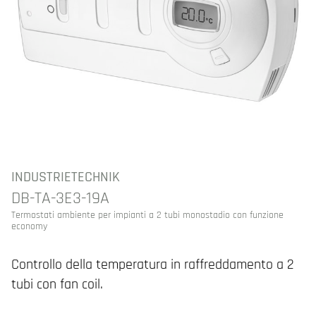
INDUSTRIETECHNIK
DB-TA-3E3-19A
Termostati ambiente per impianti a 2 tubi monostadio con funzione
economy
Controllo della temperatura in raffreddamento a 2
tubi con fan coil.