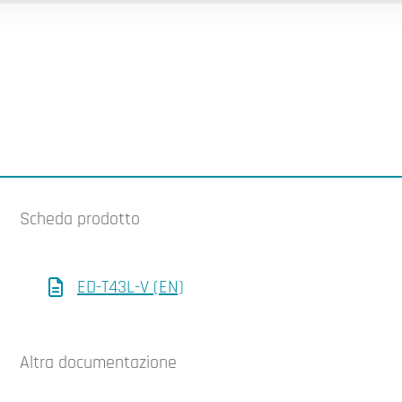
Scheda prodotto
ED-T43L-V (EN)
Altra documentazione