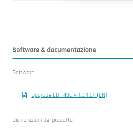
Software & documentazione
Software
Upgrade ED-T43L-V-1.0-1-04 (EN)
Dichiarazioni del prodotto