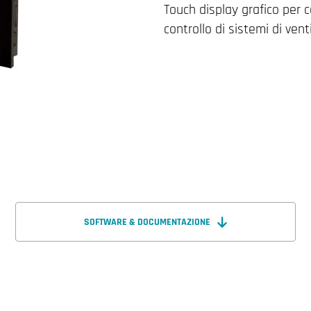
Touch display grafico per co
controllo di sistemi di vent
SOFTWARE & DOCUMENTAZIONE