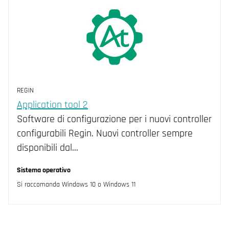
REGIN
Application tool 2
Software di configurazione per i nuovi controller
configurabili Regin. Nuovi controller sempre
disponibili dal…
Sistema operativo
Si raccomanda Windows 10 o Windows 11