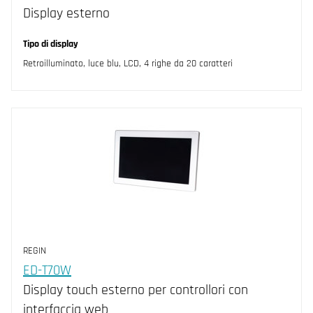
Display esterno
Tipo di display
Retroilluminato, luce blu, LCD, 4 righe da 20 caratteri
REGIN
ED-T70W
Display touch esterno per controllori con
interfaccia web