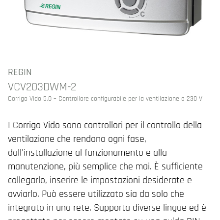
REGIN
VCV203DWM-2
Corrigo Vido 5.0 – Controllore configurabile per la ventilazione a 230 V
I Corrigo Vido sono controllori per il controllo della
ventilazione che rendono ogni fase,
dall'installazione al funzionamento e alla
manutenzione, più semplice che mai. È sufficiente
collegarlo, inserire le impostazioni desiderate e
avviarlo. Può essere utilizzato sia da solo che
integrato in una rete. Supporta diverse lingue ed è