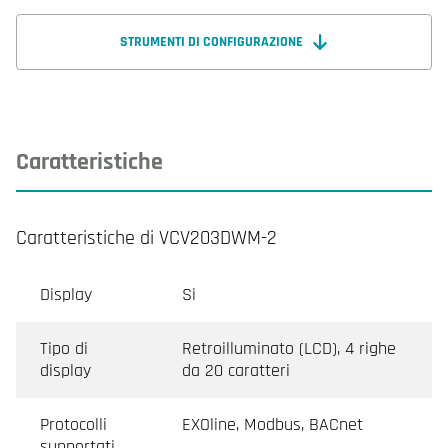
STRUMENTI DI CONFIGURAZIONE
Caratteristiche
Caratteristiche di VCV203DWM-2
Display
Si
Tipo di
Retroilluminato (LCD), 4 righe
display
da 20 caratteri
Protocolli
EXOline, Modbus, BACnet
supportati