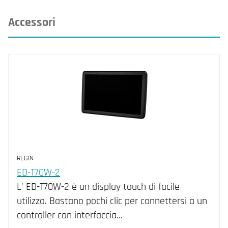
Accessori
REGIN
ED-T70W-2
L' ED-T70W-2 è un display touch di facile
utilizzo. Bastano pochi clic per connettersi a un
controller con interfaccia…