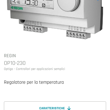
REGIN
OP10-230
Optigo - Controllori per applicazioni semplici
Regolatore per la temperatura
CARATTERISTICHE