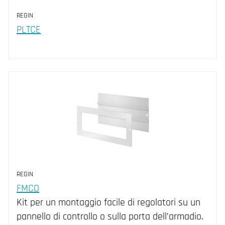
REGIN
PLTCE
REGIN
FMCO
Kit per un montaggio facile di regolatori su un
pannello di controllo o sulla porta dell’armadio.