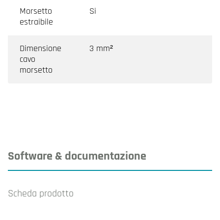
Morsetto
Si
estraibile
Dimensione
3 mm²
cavo
morsetto
Software & documentazione
Scheda prodotto