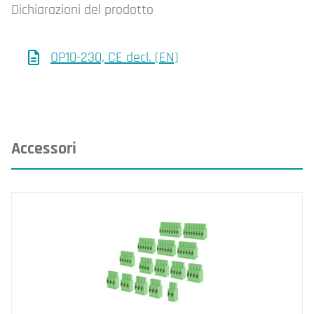
Dichiarazioni del prodotto
OP10-230, CE decl. (EN)
Accessori