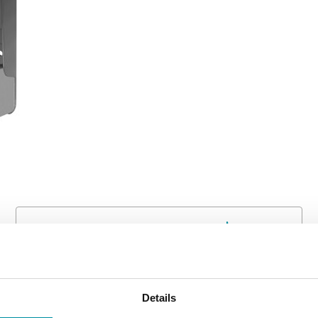
SOFTWARE & DOCUMENTAZIONE
Details