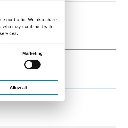
se our traffic. We also share
ers who may combine it with
 services.
Marketing
Allow all