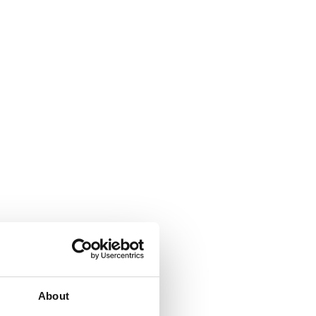
About