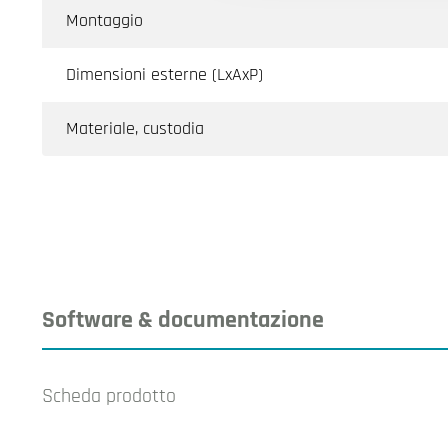
Montaggio
Dimensioni esterne (LxAxP)
Materiale, custodia
Software & documentazione
Scheda prodotto