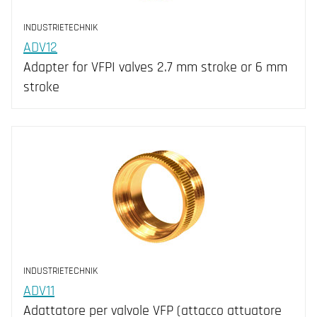
INDUSTRIETECHNIK
ADV12
Adapter for VFPI valves 2.7 mm stroke or 6 mm
stroke
INDUSTRIETECHNIK
ADV11
Adattatore per valvole VFP (attacco attuatore