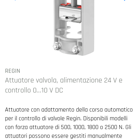
REGIN
Attuatore valvola, alimentazione 24 V e
controllo 0...10 V DC
Attuatore con adattamento della corsa automatico
per il controllo di valvole Regin. Disponibili modelli
con forza attuatore di 500, 1000, 1800 o 2500 N. Gli
attuatori possono essere gestiti manualmente