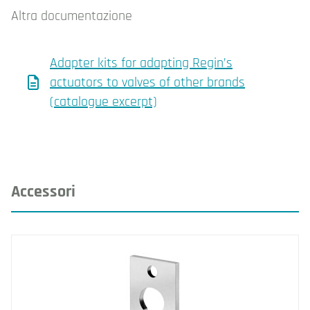
Altra documentazione
Adapter kits for adapting Regin’s
actuators to valves of other brands
(catalogue excerpt)
Accessori