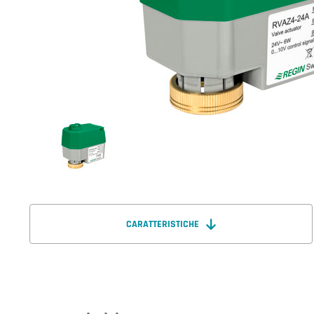
CARATTERISTICHE