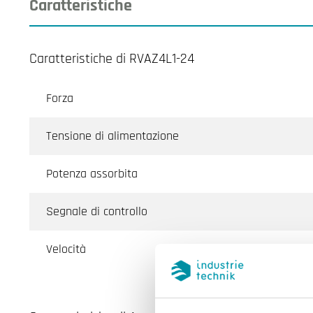
Caratteristiche
Caratteristiche di RVAZ4L1-24
Forza
Tensione di alimentazione
Potenza assorbita
Segnale di controllo
Velocità