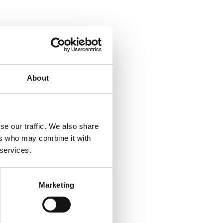
About
se our traffic. We also share
ers who may combine it with
 services.
Marketing