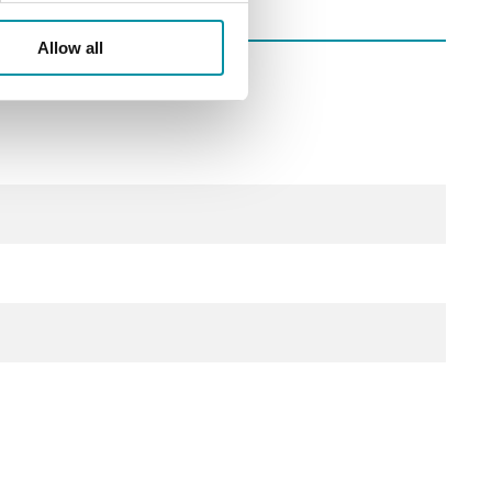
Allow all