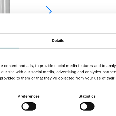
Details
e content and ads, to provide social media features and to analy
 our site with our social media, advertising and analytics partn
 provided to them or that they’ve collected from your use of their
Preferences
Statistics