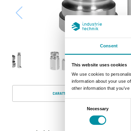
Consent
This website uses cookies
We use cookies to personalis
information about your use of
other information that you’ve
CARATTERISTICHE
Consent
Necessary
Selection