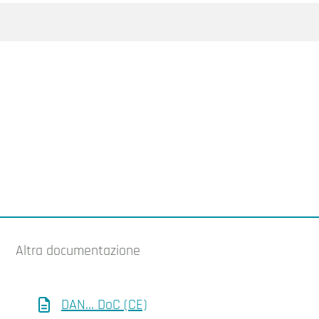
Altra documentazione
DAN... DoC (CE)