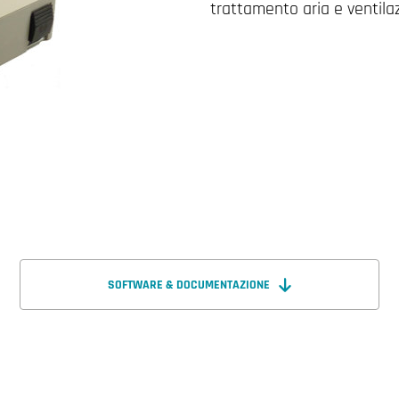
trattamento aria e ventila
SOFTWARE & DOCUMENTAZIONE