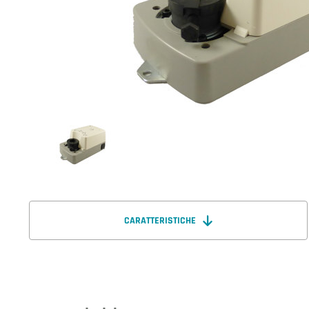
CARATTERISTICHE