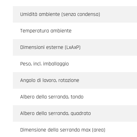
Umidità ambiente (senza condensa)
Temperatura ambiente
Dimensioni esterne (LxAxP)
Peso, incl. imballaggio
Angolo di lavoro, rotazione
Albero della serranda, tondo
Albero della serranda, quadrato
Dimensione della serranda max (area)