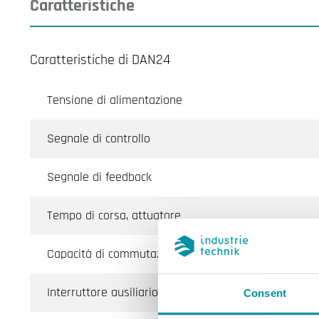
Caratteristiche
Caratteristiche di DAN24
Tensione di alimentazione
Segnale di controllo
Segnale di feedback
Tempo di corsa, attuatore
Capacità di commutazione (Ausiliario)
Interruttore ausiliario
Consent