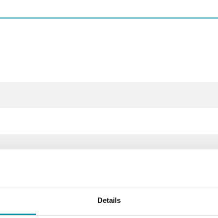
Details