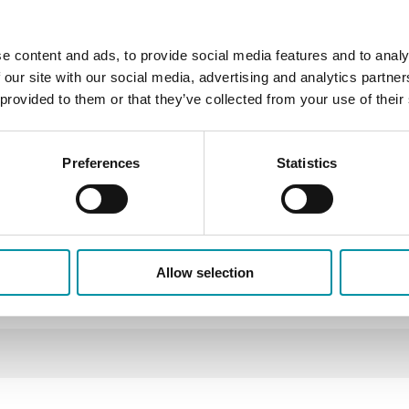
e content and ads, to provide social media features and to analy
 our site with our social media, advertising and analytics partn
 provided to them or that they’ve collected from your use of their
Preferences
Statistics
Nm
Allow selection