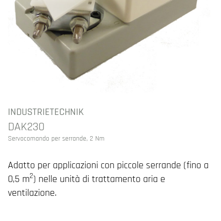
INDUSTRIETECHNIK
DAK230
Servocomando per serrande, 2 Nm
Adatto per applicazioni con piccole serrande (fino a
2
0,5 m
) nelle unità di trattamento aria e
ventilazione.