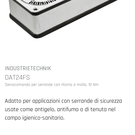
INDUSTRIETECHNIK
DAT24FS
Servocomando per serrande con ritorno a molla, 10 Nm
Adatto per applicazioni con serrande di sicurezza
usate come antigelo, antifumo o di tenuta nel
campo igienico-sanitario.