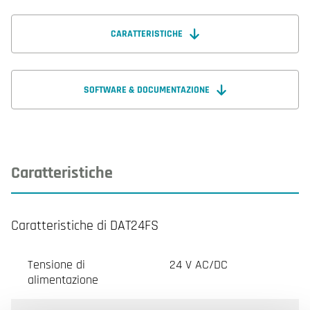
CARATTERISTICHE
SOFTWARE & DOCUMENTAZIONE
Caratteristiche
Caratteristiche di DAT24FS
Tensione di
24 V AC/DC
alimentazione