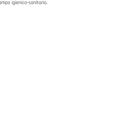
ampo igienico-sanitario.