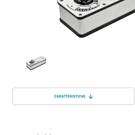
CARATTERISTICHE