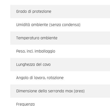
Grado di protezione
Umidità ambiente (senza condensa)
Temperatura ambiente
Peso, incl. imballaggio
Lunghezza del cavo
Angolo di lavoro, rotazione
Dimensione della serranda max (area)
Frequenza