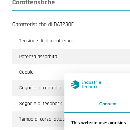
Caratteristiche
Caratteristiche di DAT230F
Tensione di alimentazione
Potenza assorbita
Coppia
Segnale di controllo
Segnale di feedback
Consent
Tempo di corsa, attuatore
This website uses cookies