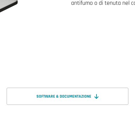
antifumo o di tenuta nel c
SOFTWARE & DOCUMENTAZIONE