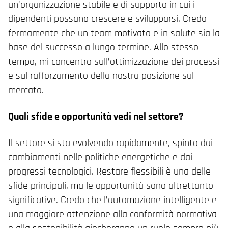
un’organizzazione stabile e di supporto in cui i
dipendenti possano crescere e svilupparsi. Credo
fermamente che un team motivato e in salute sia la
base del successo a lungo termine. Allo stesso
tempo, mi concentro sull’ottimizzazione dei processi
e sul rafforzamento della nostra posizione sul
mercato.
Quali sfide e opportunità vedi nel settore?
Il settore si sta evolvendo rapidamente, spinto dai
cambiamenti nelle politiche energetiche e dai
progressi tecnologici. Restare flessibili è una delle
sfide principali, ma le opportunità sono altrettanto
significative. Credo che l’automazione intelligente e
una maggiore attenzione alla conformità normativa