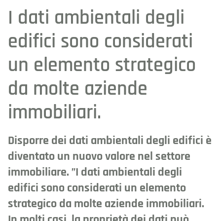
I dati ambientali degli
edifici sono considerati
un elemento strategico
da molte aziende
immobiliari.
Disporre dei dati ambientali degli edifici è
diventato un nuovo valore nel settore
immobiliare. ”I dati ambientali degli
edifici sono considerati un elemento
strategico da molte aziende immobiliari.
In molti casi, la proprietà dei dati può