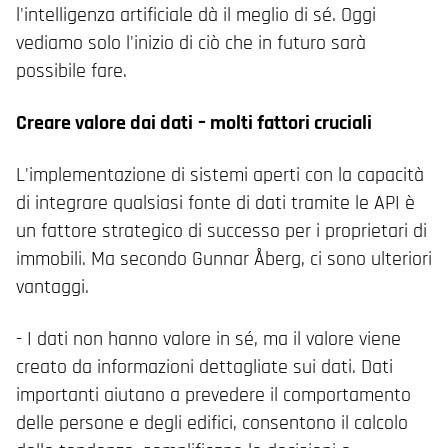
l'intelligenza artificiale dà il meglio di sé. Oggi
vediamo solo l'inizio di ciò che in futuro sarà
possibile fare.
Creare valore dai dati
–
molti fattori cruciali
L'implementazione di sistemi aperti con la capacità
di integrare qualsiasi fonte di dati tramite le API è
un fattore strategico di successo per i proprietari di
immobili. Ma secondo Gunnar Åberg, ci sono ulteriori
vantaggi.
- I dati non hanno valore in sé, ma il valore viene
creato da informazioni dettagliate sui dati. Dati
importanti aiutano a prevedere il comportamento
delle persone e degli edifici, consentono il calcolo